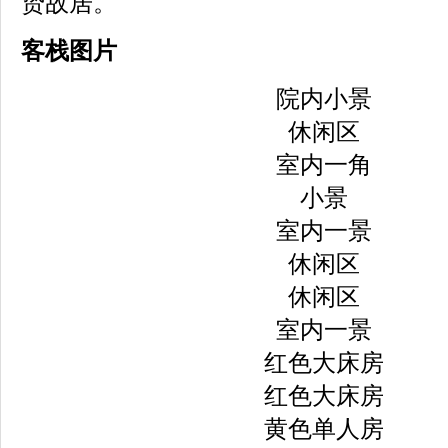
贽故居。
客栈图片
院内小景
休闲区
室内一角
小景
室内一景
休闲区
休闲区
室内一景
红色大床房
红色大床房
黄色单人房