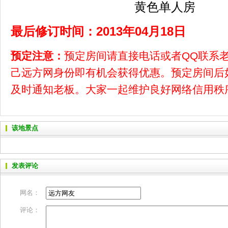
黄色单人房
最后修订时间：2013年04月18日
预定注意：
预定房间请直接电话或者QQ联系
己远方网身份即有机会获得优惠。预定房间后
及时通知老板。大家一起维护良好网络信用秩
该地景点
发表评论
网名：
评论：