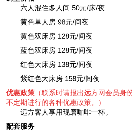
六人混住多人间 50元/床/夜
黄色单人房 98元/间夜
黄色双床房 128元/间夜
蓝色双床房 128元/间夜
红色大床房 138元/间夜
紫红色大床房 158元/间夜
优惠政策
（联系时请报出远方网会员身
不定期进行的各种优惠政策。）
远方客人享用现磨咖啡一杯。
配套服务