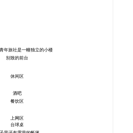
青年旅社是一幢独立的小楼
别致的前台
休闲区
酒吧
餐饮区
上网区
台球桌
子里还有露营的帐篷