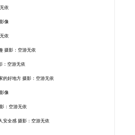
游无依
狼影像
游无依
趣 摄影：空游无依
摄影：空游无依
家的好地方 摄影：空游无依
狼影像
摄影：空游无依
人安全感 摄影：空游无依