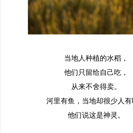
当地人种植的水稻，
他们只留给自己吃，
从来不舍得卖。
河里有鱼，当地却很少人有
他们说这是神灵。