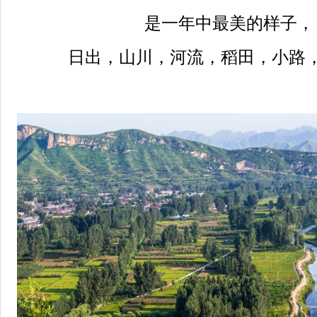
是一年中最美的样子，
日出，山川，河流，稻田，小路