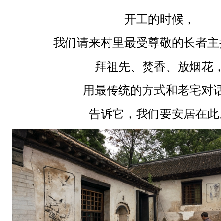
开工的时候，
我们请来村里最受尊敬的长者主
拜祖先、焚香、放烟花
用最传统的方式和老宅对
告诉它，我们要安居在此