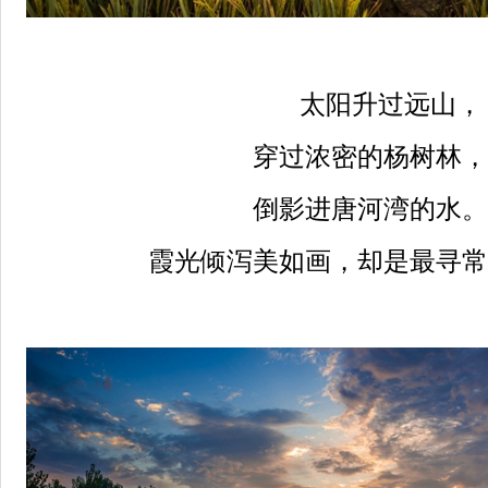
太阳升过远山，
穿过浓密的杨树林，
倒影进唐河湾的水。
霞光倾泻美如画，却是最寻常