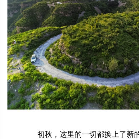
初秋，这里的一切都换上了新