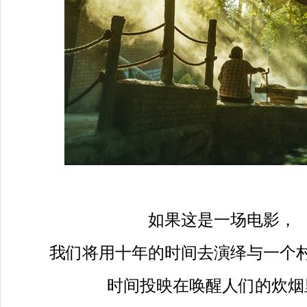
如果这是一场电影，
我们将用十年的时间去演绎与一个
时间投映在唤醒人们的炊烟