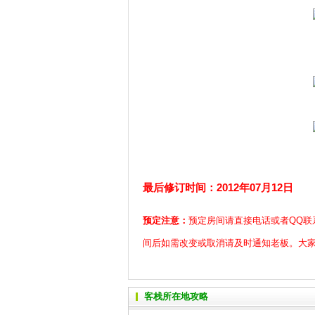
最后修订时间：2012年07月12日
预定注意：
预定房间请直接电话或者QQ联
间后如需改变或取消请及时通知老板。大
客栈所在地攻略