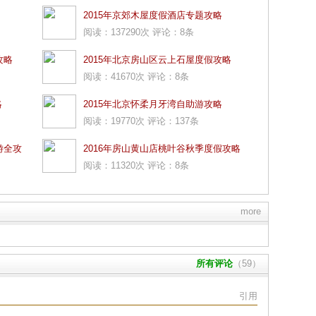
2015年京郊木屋度假酒店专题攻略
阅读：137290次 评论：8条
攻略
2015年北京房山区云上石屋度假攻略
阅读：41670次 评论：8条
略
2015年北京怀柔月牙湾自助游攻略
阅读：19770次 评论：137条
游全攻
2016年房山黄山店桃叶谷秋季度假攻略
阅读：11320次 评论：8条
more
所有评论
（59）
引用