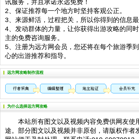
讯服务，并且承诺永远免费！
2、保证推荐每一个地方时坚持客观公正。
3、来源鲜活，过程把关，所以你得到的信息
4、发动群体的力量，让你获得出游攻略的同
主的免费咨询服务。
5、注册为远方网会员，您还将在每个旅游季
心的出游推荐和指导。
远方网攻略制作流程
为什么选择远方网攻略
本站所有图文以及视频内容免费供网友使用
途。部分图文以及视频并非原创，请版权作者